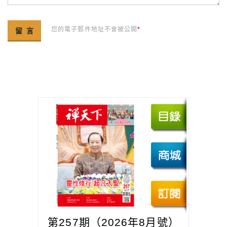
您的電子郵件地址不會被公開
*
第257期（2026年8月號）