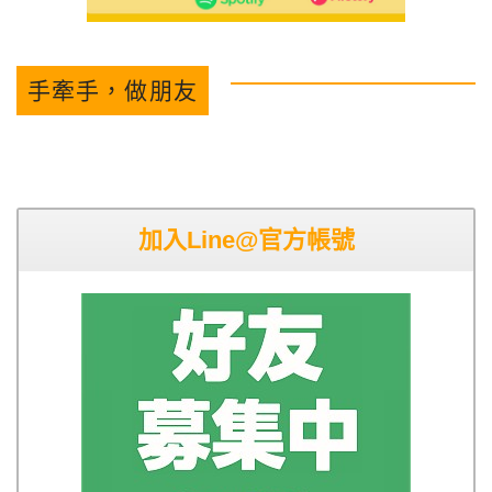
手牽手，做朋友
加入Line@官方帳號