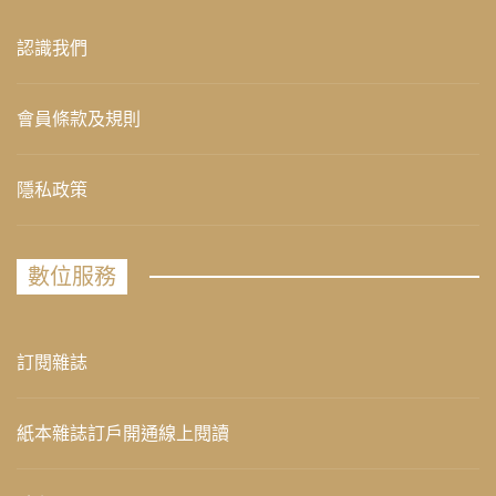
認識我們
會員條款及規則
隱私政策
數位服務
訂閱雜誌
紙本雜誌訂戶開通線上閱讀