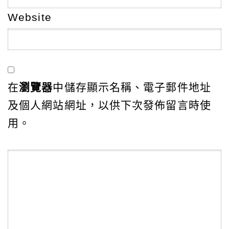
Website
在
瀏覽器
中儲存顯示名稱、電子郵件地址
及個人網站網址，以供下次發佈留言時使
用。