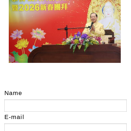
Name
E-mail