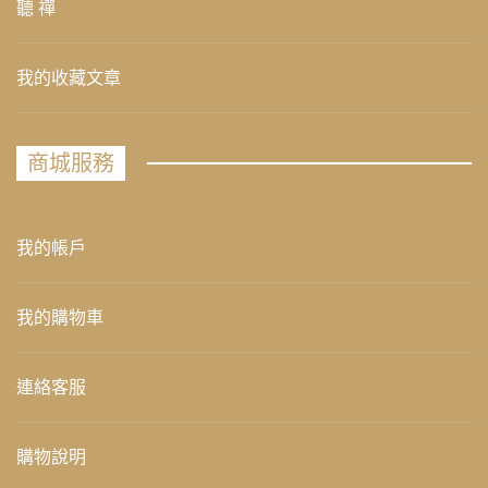
聽 禪
我的收藏文章
商城服務
我的帳戶
我的購物車
連絡客服
購物說明