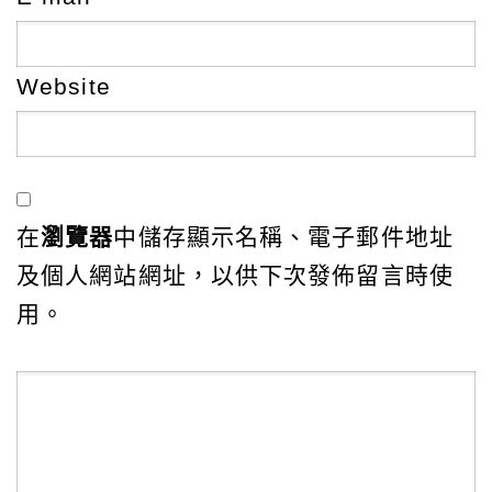
Website
在
瀏覽器
中儲存顯示名稱、電子郵件地址
及個人網站網址，以供下次發佈留言時使
用。