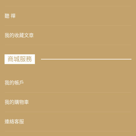
聽 禪
我的收藏文章
商城服務
我的帳戶
我的購物車
連絡客服