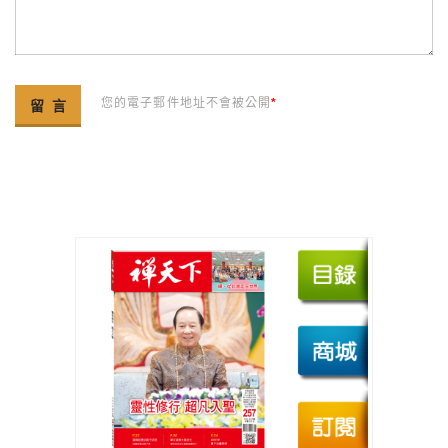
您的電子郵件地址不會被公開
*