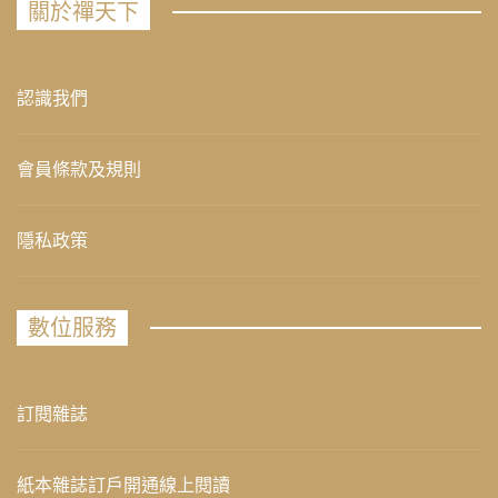
關於禪天下
認識我們
會員條款及規則
隱私政策
數位服務
訂閱雜誌
紙本雜誌訂戶開通線上閱讀