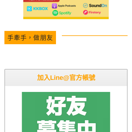
手牽手，做朋友
加入Line@官方帳號