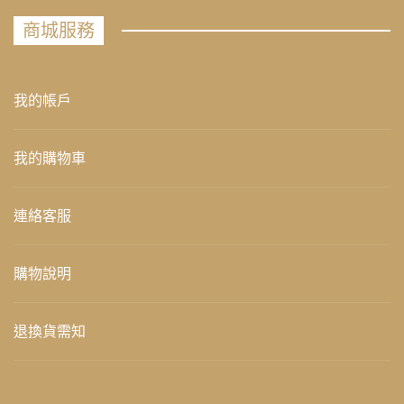
商城服務
我的帳戶
我的購物車
連絡客服
購物說明
退換貨需知