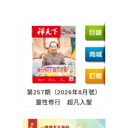
第257期（2026年8月號）
靈性修行 超凡入聖