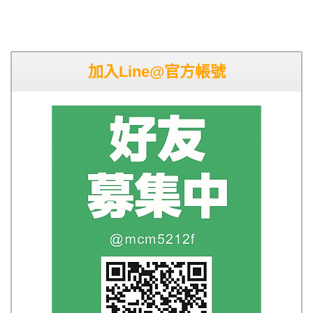
加入Line@官方帳號