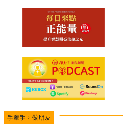
手牽手，做朋友