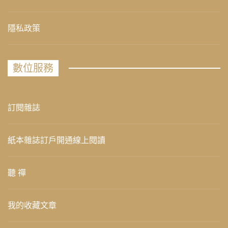
隱私政策
數位服務
訂閱雜誌
紙本雜誌訂戶開通線上閱讀
聽 禪
我的收藏文章