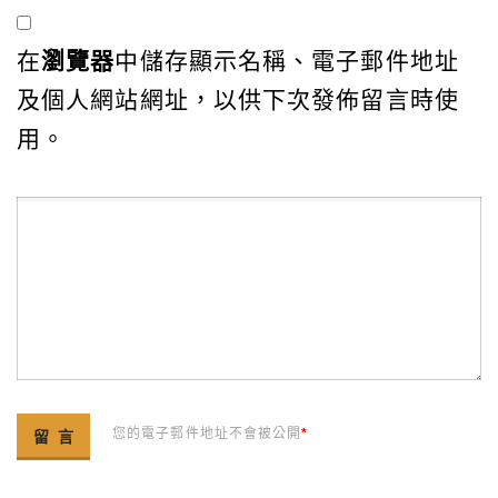
在
瀏覽器
中儲存顯示名稱、電子郵件地址
及個人網站網址，以供下次發佈留言時使
用。
您的電子郵件地址不會被公開
*