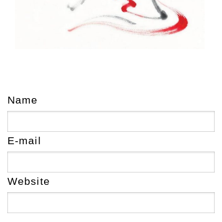
Name
E-mail
Website