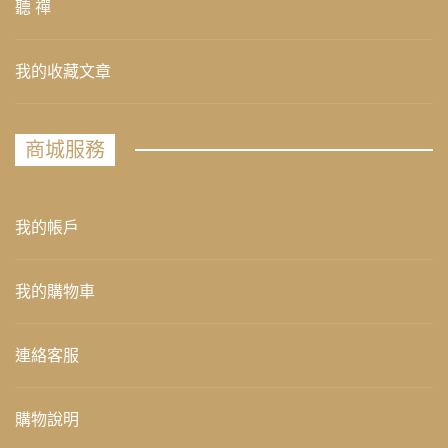
聽 禪
我的收藏文章
商城服務
我的帳戶
我的購物車
連絡客服
購物說明