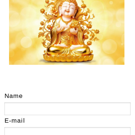
Name
E-mail