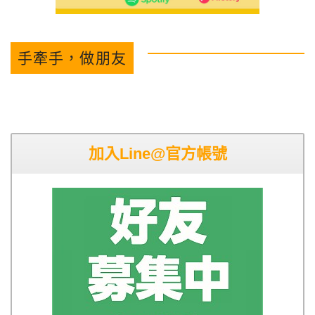
手牽手，做朋友
加入Line@官方帳號