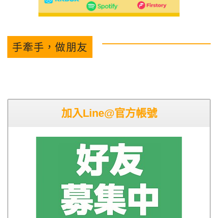
手牽手，做朋友
加入Line@官方帳號