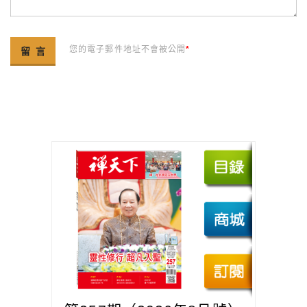
您的電子郵件地址不會被公開
*