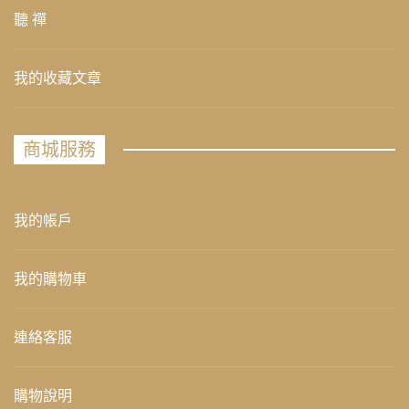
聽 禪
我的收藏文章
商城服務
我的帳戶
我的購物車
連絡客服
購物說明