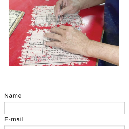
Name
E-mail