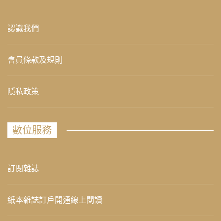
認識我們
會員條款及規則
隱私政策
數位服務
訂閱雜誌
紙本雜誌訂戶開通線上閱讀