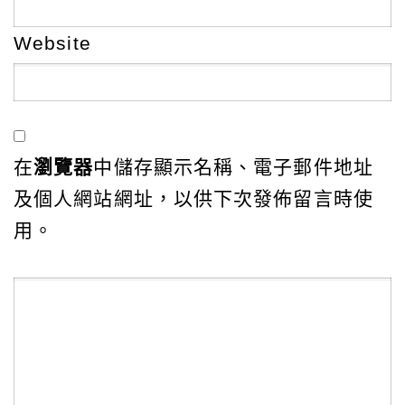
Website
在
瀏覽器
中儲存顯示名稱、電子郵件地址
及個人網站網址，以供下次發佈留言時使
用。