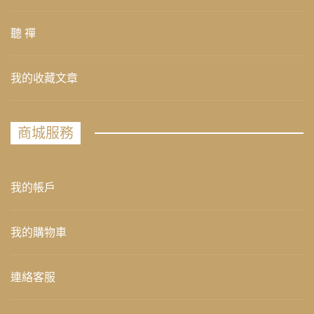
聽 禪
我的收藏文章
商城服務
我的帳戶
我的購物車
連絡客服