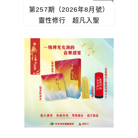
第257期（2026年8月號）
靈性修行 超凡入聖