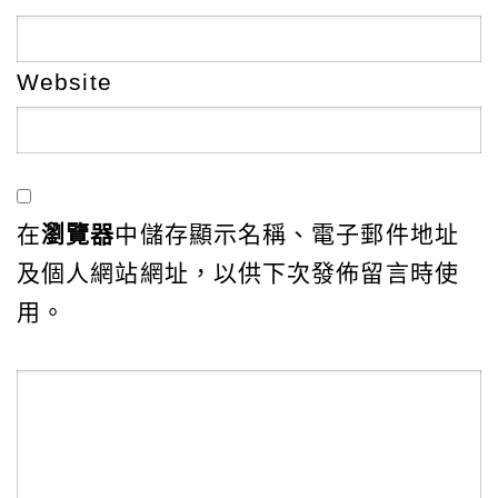
Website
在
瀏覽器
中儲存顯示名稱、電子郵件地址
及個人網站網址，以供下次發佈留言時使
用。