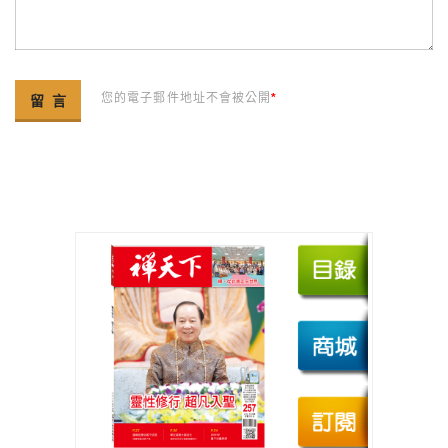
您的電子郵件地址不會被公開
*