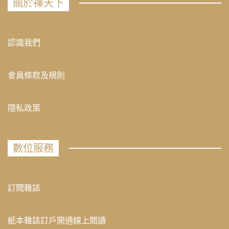
關於禪天下
認識我們
會員條款及規則
隱私政策
數位服務
訂閱雜誌
紙本雜誌訂戶開通線上閱讀