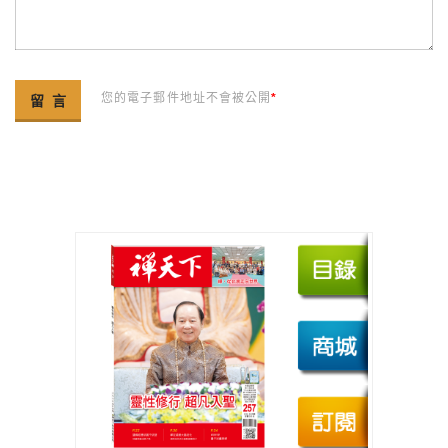
您的電子郵件地址不會被公開
*