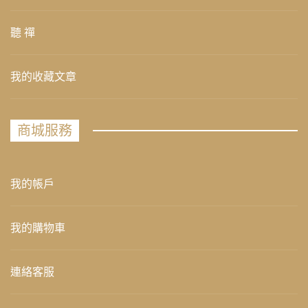
聽 禪
我的收藏文章
商城服務
我的帳戶
我的購物車
連絡客服