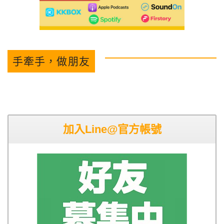
手牽手，做朋友
加入Line@官方帳號