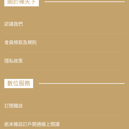
關於禪天下
認識我們
會員條款及規則
隱私政策
數位服務
訂閱雜誌
紙本雜誌訂戶開通線上閱讀