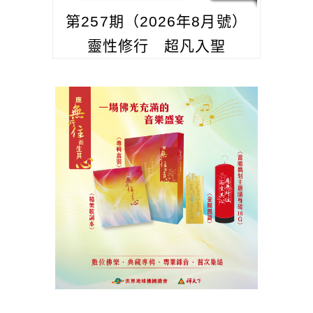
第257期（2026年8月號）
靈性修行 超凡入聖