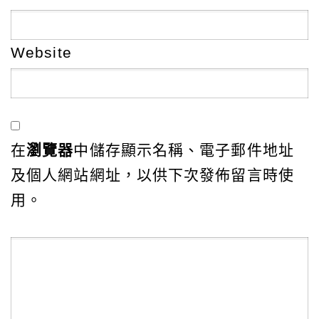
Website
在
瀏覽器
中儲存顯示名稱、電子郵件地址
及個人網站網址，以供下次發佈留言時使
用。