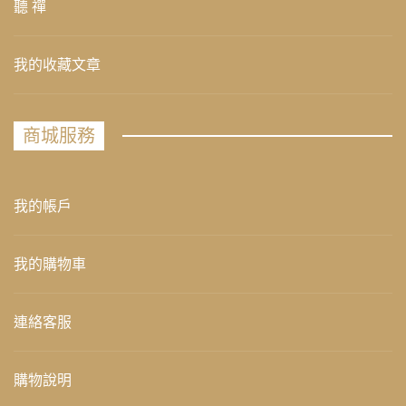
聽 禪
我的收藏文章
商城服務
我的帳戶
我的購物車
連絡客服
購物說明