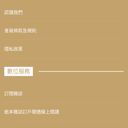
認識我們
會員條款及規則
隱私政策
數位服務
訂閱雜誌
紙本雜誌訂戶開通線上閱讀