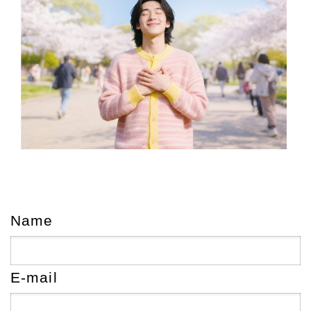
Name
E-mail