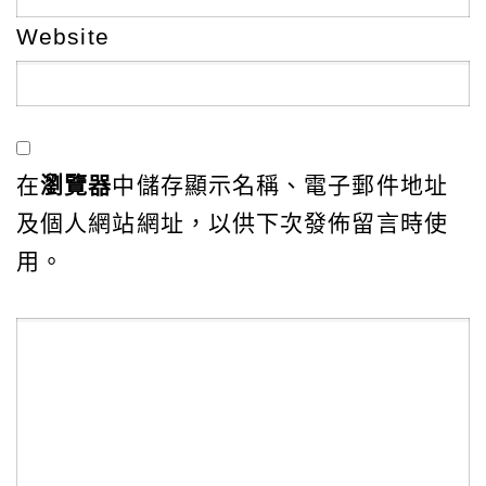
Website
在
瀏覽器
中儲存顯示名稱、電子郵件地址
及個人網站網址，以供下次發佈留言時使
用。