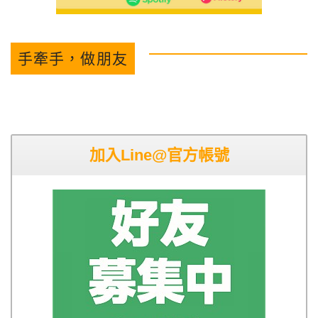
手牽手，做朋友
加入Line@官方帳號