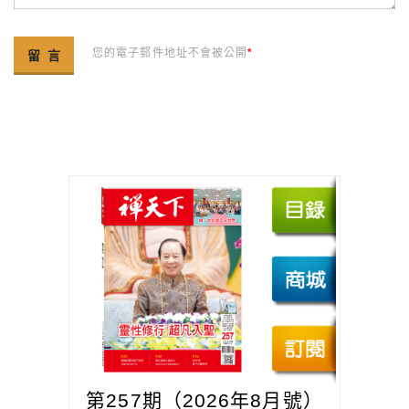
您的電子郵件地址不會被公開
*
第257期（2026年8月號）