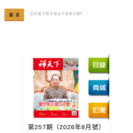
您的電子郵件地址不會被公開
*
第257期（2026年8月號）