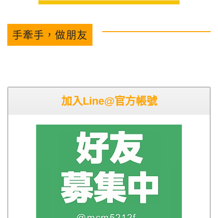
手牽手，做朋友
加入Line@官方帳號