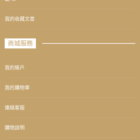
我的收藏文章
商城服務
我的帳戶
我的購物車
連絡客服
購物說明