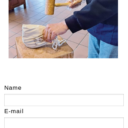
Name
E-mail