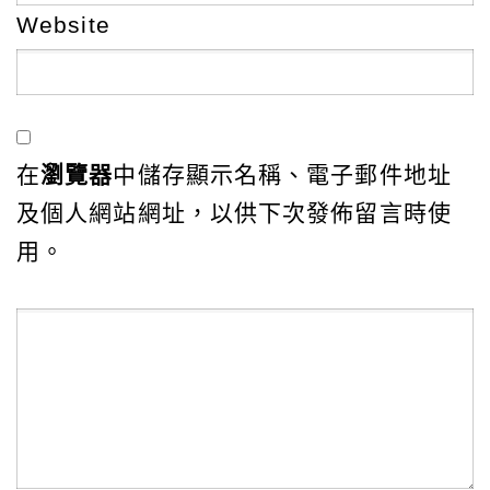
Website
在
瀏覽器
中儲存顯示名稱、電子郵件地址
及個人網站網址，以供下次發佈留言時使
用。