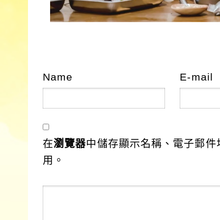
Name
E-mail
在
瀏覽器
中儲存顯示名稱、電子郵件
用。