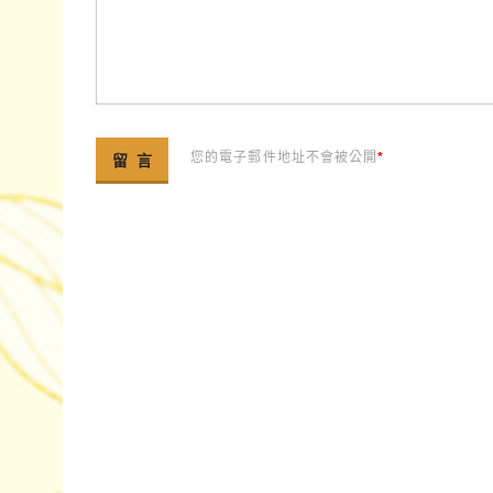
您的電子郵件地址不會被公開
*