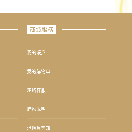
商城服務
我的帳戶
我的購物車
連絡客服
購物說明
退換貨需知