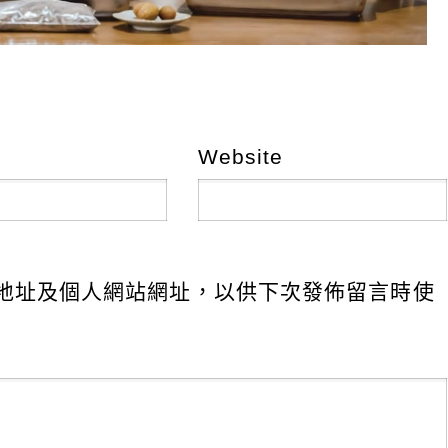
Website
地址及個人網站網址，以供下次發佈留言時使