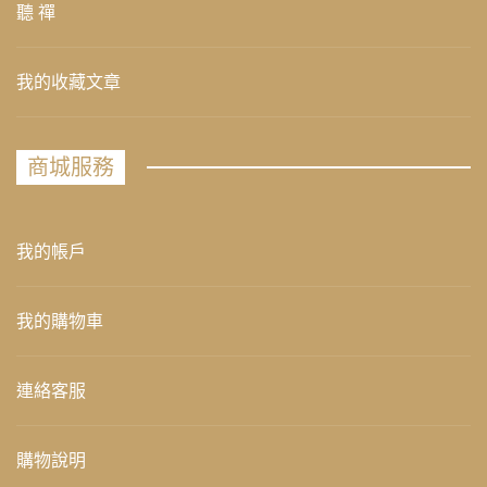
聽 禪
我的收藏文章
商城服務
我的帳戶
我的購物車
連絡客服
購物說明