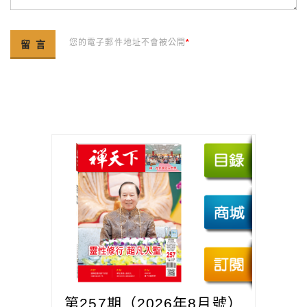
您的電子郵件地址不會被公開
*
第257期（2026年8月號）