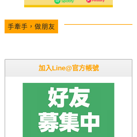
手牽手，做朋友
加入Line@官方帳號