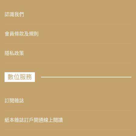
認識我們
會員條款及規則
隱私政策
數位服務
訂閱雜誌
紙本雜誌訂戶開通線上閱讀