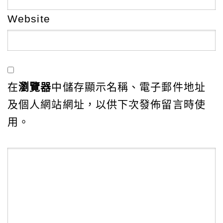
Website
在
瀏覽器
中儲存顯示名稱、電子郵件地址
及個人網站網址，以供下次發佈留言時使
用。