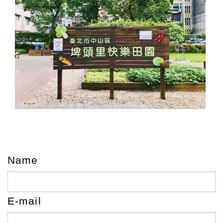
Name
E-mail