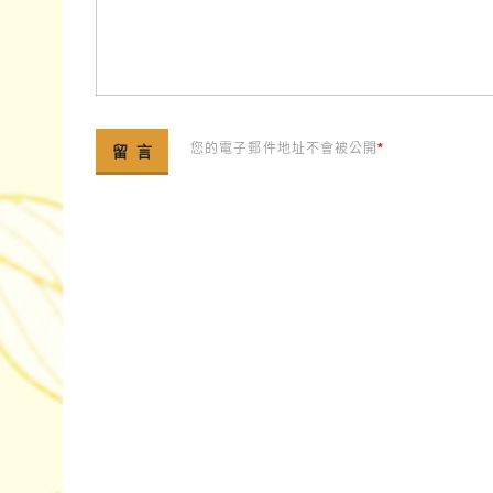
您的電子郵件地址不會被公開
*