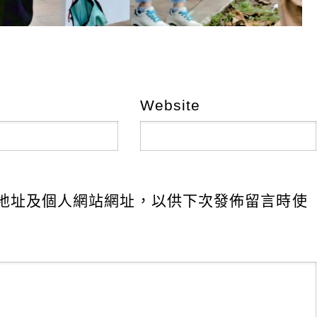
Website
地址及個人網站網址，以供下次發佈留言時使