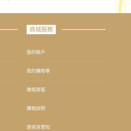
商城服務
我的帳戶
我的購物車
連絡客服
購物說明
退換貨需知