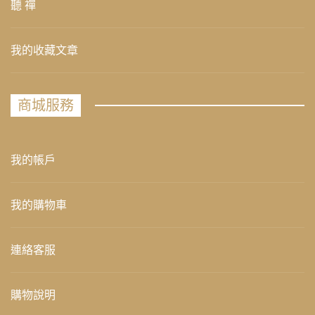
聽 禪
我的收藏文章
商城服務
我的帳戶
我的購物車
連絡客服
購物說明