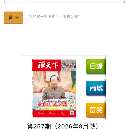
您的電子郵件地址不會被公開
*
第257期（2026年8月號）