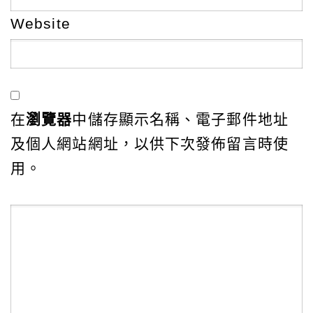
Website
在
瀏覽器
中儲存顯示名稱、電子郵件地址
及個人網站網址，以供下次發佈留言時使
用。