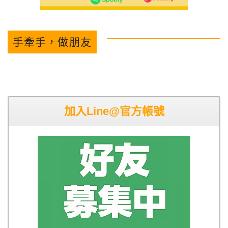
手牽手，做朋友
加入Line@官方帳號