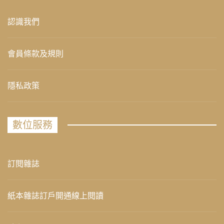
認識我們
會員條款及規則
隱私政策
數位服務
訂閱雜誌
紙本雜誌訂戶開通線上閱讀