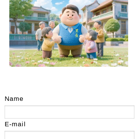
Name
E-mail