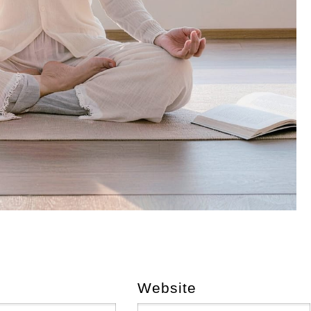
Website