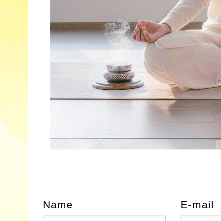
Name
E-mail