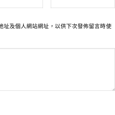
地址及個人網站網址，以供下次發佈留言時使