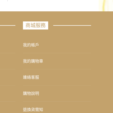
商城服務
我的帳戶
我的購物車
連絡客服
購物說明
退換貨需知