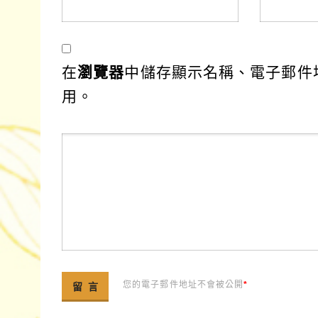
在
瀏覽器
中儲存顯示名稱、電子郵件
用。
您的電子郵件地址不會被公開
*