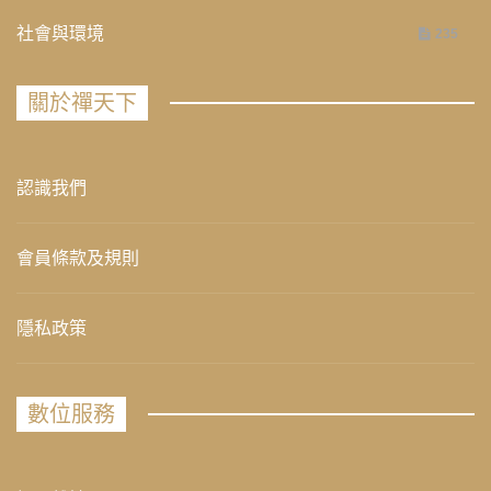
社會與環境
235
關於禪天下
認識我們
會員條款及規則
隱私政策
數位服務