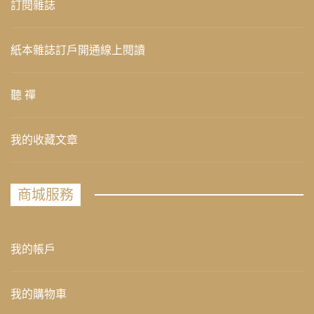
訂閱雜誌
紙本雜誌訂戶開通線上閱讀
聽 禪
我的收藏文章
商城服務
我的帳戶
我的購物車