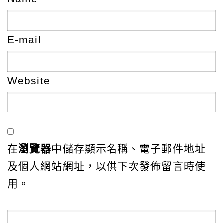
E-mail
Website
在
瀏覽器
中儲存顯示名稱、電子郵件地址
及個人網站網址，以供下次發佈留言時使
用。