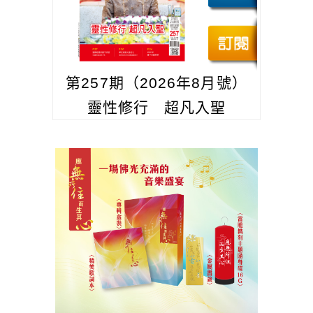
第257期（2026年8月號）
靈性修行 超凡入聖