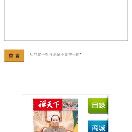
您的電子郵件地址不會被公開
*