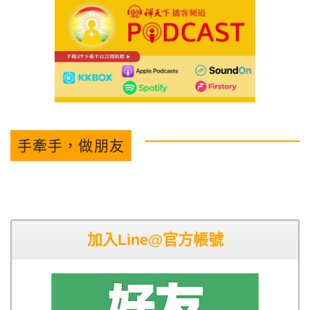
手牽手，做朋友
加入Line@官方帳號