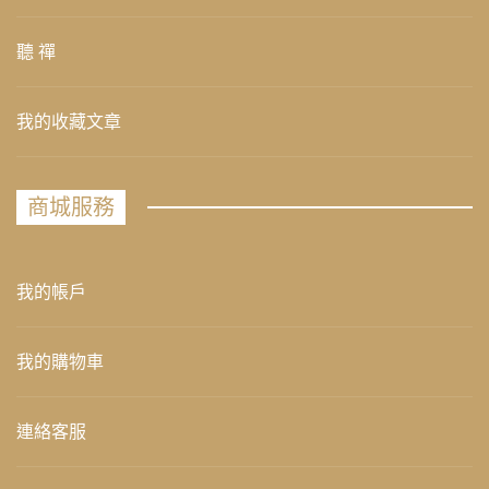
聽 禪
我的收藏文章
商城服務
我的帳戶
我的購物車
連絡客服