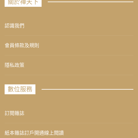
關於禪天下
認識我們
會員條款及規則
隱私政策
數位服務
訂閱雜誌
紙本雜誌訂戶開通線上閱讀