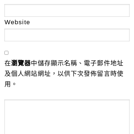
Website
在
瀏覽器
中儲存顯示名稱、電子郵件地址
及個人網站網址，以供下次發佈留言時使
用。