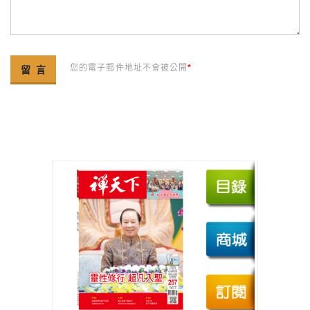
您的電子郵件地址不會被公開
*