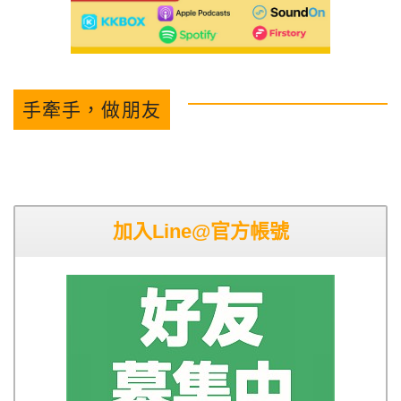
手牽手，做朋友
加入Line@官方帳號