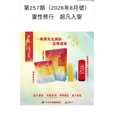
第257期（2026年8月號）
靈性修行 超凡入聖