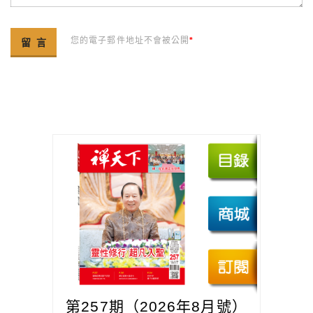
您的電子郵件地址不會被公開
*
第257期（2026年8月號）