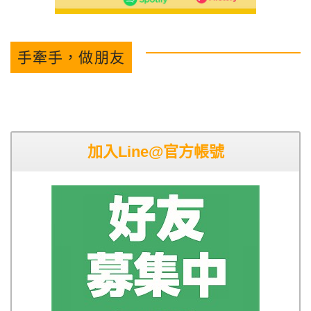
手牽手，做朋友
加入Line@官方帳號