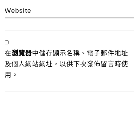
Website
在
瀏覽器
中儲存顯示名稱、電子郵件地址
及個人網站網址，以供下次發佈留言時使
用。