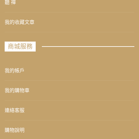
聽 禪
我的收藏文章
商城服務
我的帳戶
我的購物車
連絡客服
購物說明