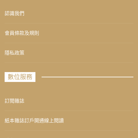
認識我們
會員條款及規則
隱私政策
數位服務
訂閱雜誌
紙本雜誌訂戶開通線上閱讀