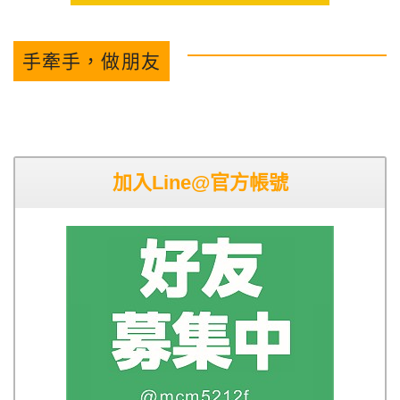
手牽手，做朋友
加入Line@官方帳號