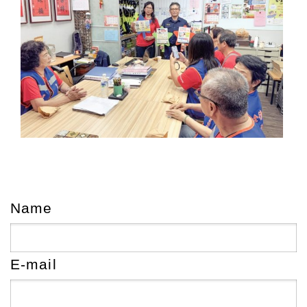
Name
E-mail