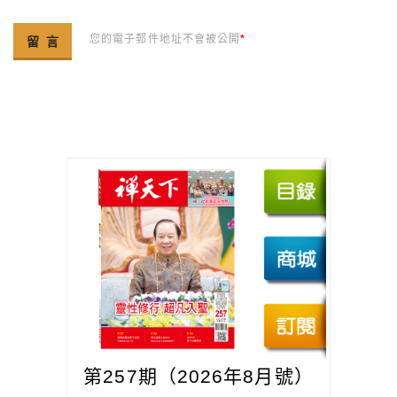
您的電子郵件地址不會被公開
*
第257期（2026年8月號）