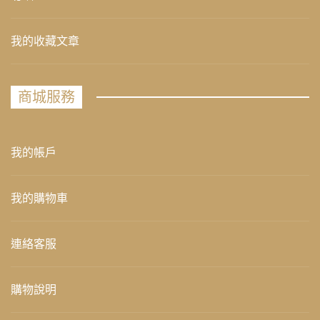
我的收藏文章
商城服務
我的帳戶
我的購物車
連絡客服
購物說明