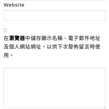
Website
在
瀏覽器
中儲存顯示名稱、電子郵件地址
及個人網站網址，以供下次發佈留言時使
用。