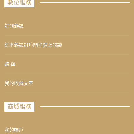
數位服務
訂閱雜誌
紙本雜誌訂戶開通線上閱讀
聽 禪
我的收藏文章
商城服務
我的帳戶