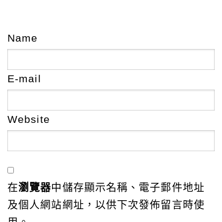
Name
E-mail
Website
在
瀏覽器
中儲存顯示名稱、電子郵件地址
及個人網站網址，以供下次發佈留言時使
用。