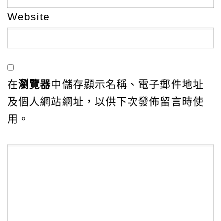
Website
在
瀏覽器
中儲存顯示名稱、電子郵件地址
及個人網站網址，以供下次發佈留言時使
用。