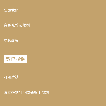
認識我們
會員條款及規則
隱私政策
數位服務
訂閱雜誌
紙本雜誌訂戶開通線上閱讀