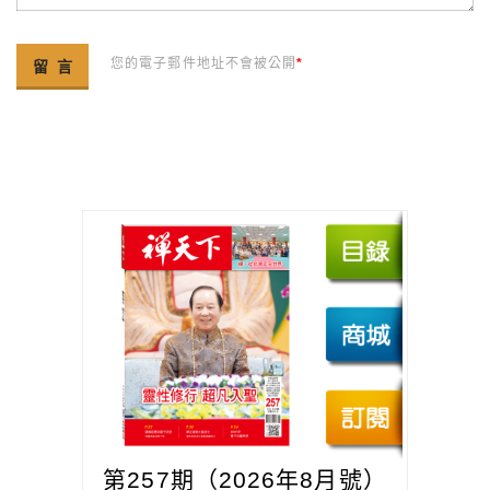
您的電子郵件地址不會被公開
*
第257期（2026年8月號）