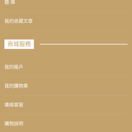
聽 禪
我的收藏文章
商城服務
我的帳戶
我的購物車
連絡客服
購物說明