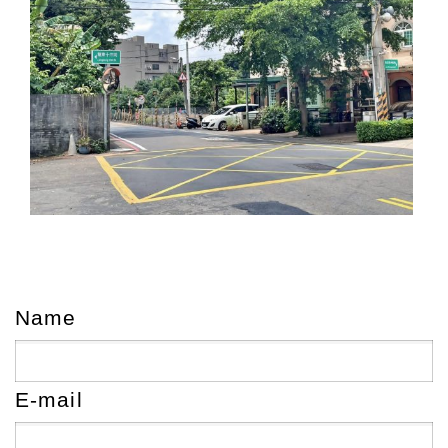
Name
E-mail