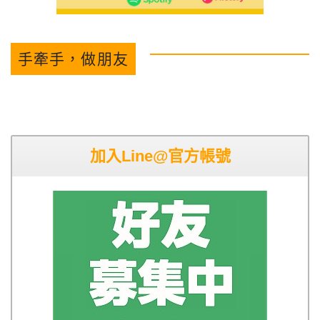
手牽手，做朋友
加入Line@官方帳號