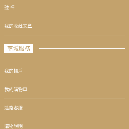
聽 禪
我的收藏文章
商城服務
我的帳戶
我的購物車
連絡客服
購物說明