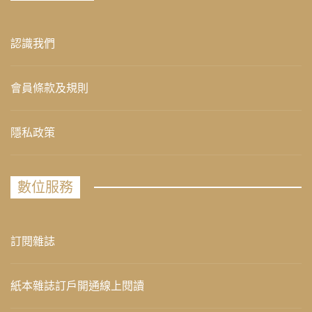
認識我們
會員條款及規則
隱私政策
數位服務
訂閱雜誌
紙本雜誌訂戶開通線上閱讀