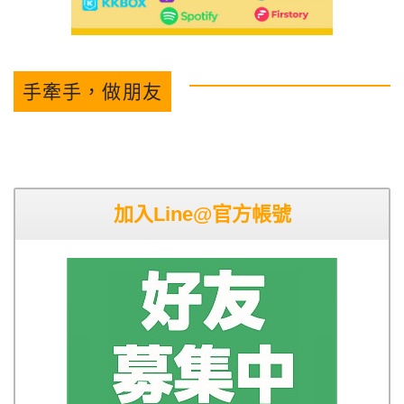
手牽手，做朋友
加入Line@官方帳號