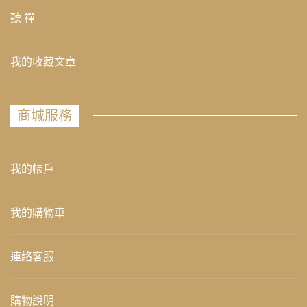
聽 禪
我的收藏文章
商城服務
我的帳戶
我的購物車
連絡客服
購物說明