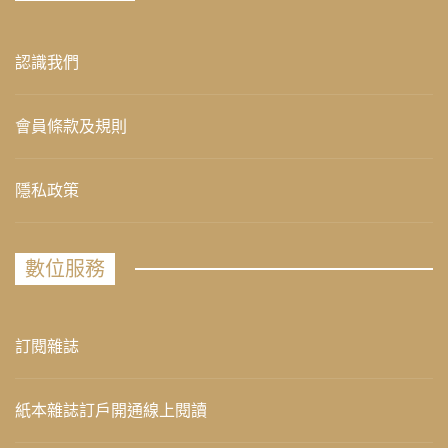
認識我們
會員條款及規則
隱私政策
數位服務
訂閱雜誌
紙本雜誌訂戶開通線上閱讀