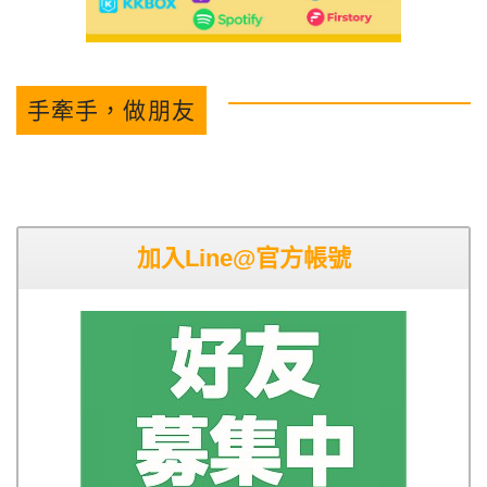
手牽手，做朋友
加入Line@官方帳號