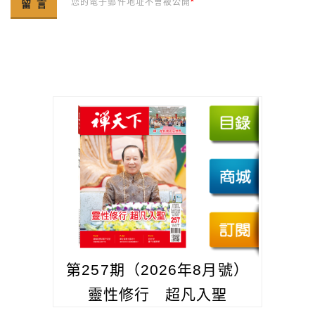
您的電子郵件地址不會被公開
*
第257期（2026年8月號）
靈性修行 超凡入聖