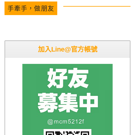
手牽手，做朋友
加入Line@官方帳號