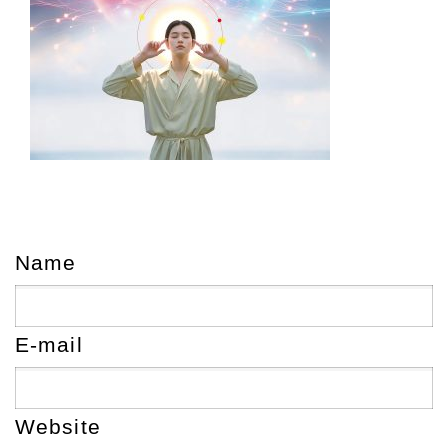
Name
E-mail
Website