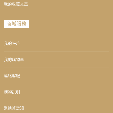
我的收藏文章
商城服務
我的帳戶
我的購物車
連絡客服
購物說明
退換貨需知