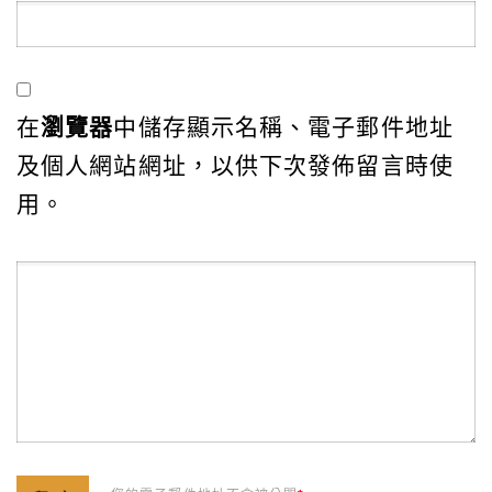
在
瀏覽器
中儲存顯示名稱、電子郵件地址
及個人網站網址，以供下次發佈留言時使
用。