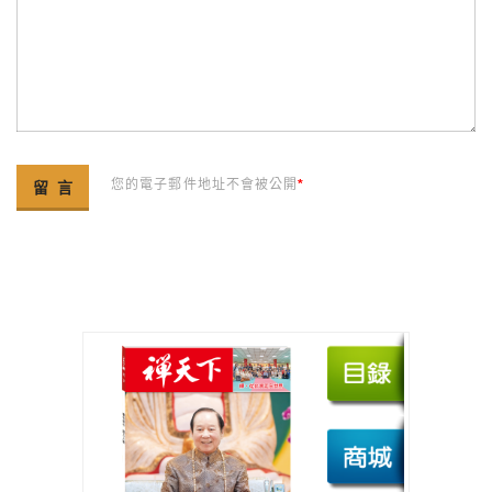
您的電子郵件地址不會被公開
*