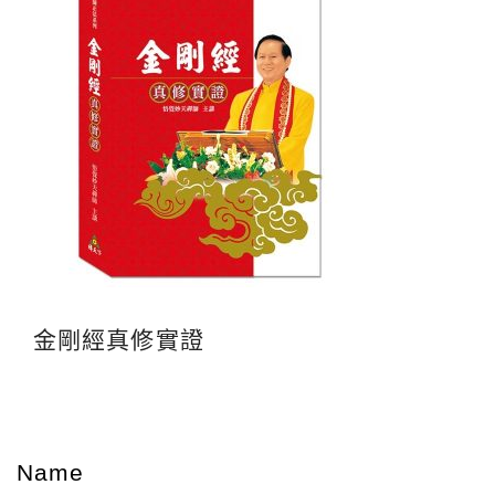
金剛經真修實證
Name