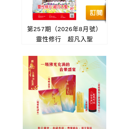
第257期（2026年8月號）
靈性修行 超凡入聖