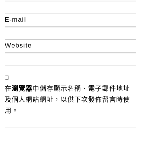
E-mail
Website
在
瀏覽器
中儲存顯示名稱、電子郵件地址
及個人網站網址，以供下次發佈留言時使
用。