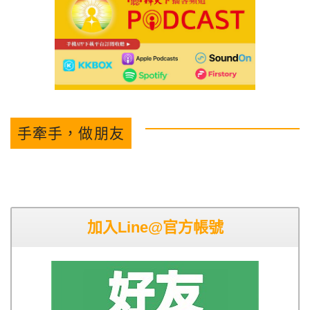
手牽手，做朋友
加入Line@官方帳號