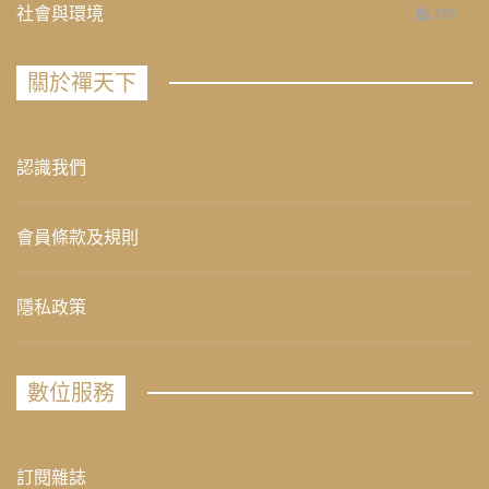
社會與環境
235
關於禪天下
認識我們
會員條款及規則
隱私政策
數位服務
訂閱雜誌