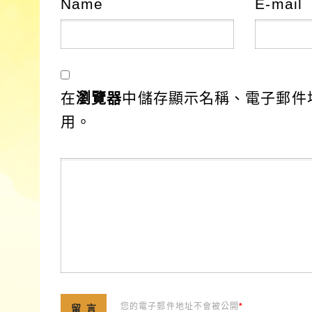
Name
E-mail
在
瀏覽器
中儲存顯示名稱、電子郵件
用。
您的電子郵件地址不會被公開
*