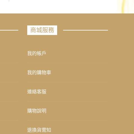
商城服務
我的帳戶
我的購物車
連絡客服
購物說明
退換貨需知