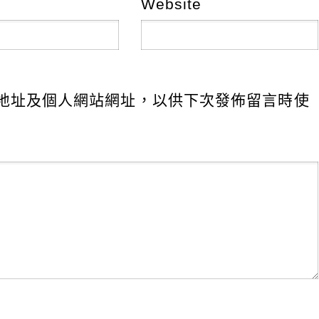
Website
地址及個人網站網址，以供下次發佈留言時使