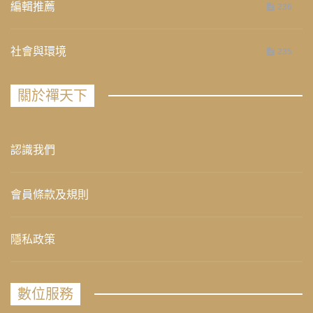
編輯推薦
236
社會與環境
235
關於禪天下
認識我們
會員條款及規則
隱私政策
數位服務