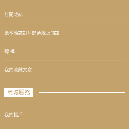
訂閱雜誌
紙本雜誌訂戶開通線上閱讀
聽 禪
我的收藏文章
商城服務
我的帳戶