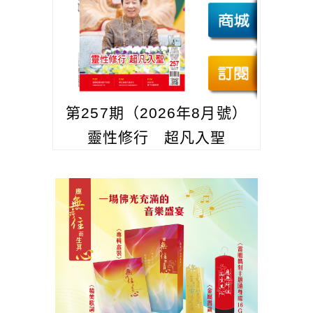
第257期（2026年8月號）
靈性修行 超凡入聖