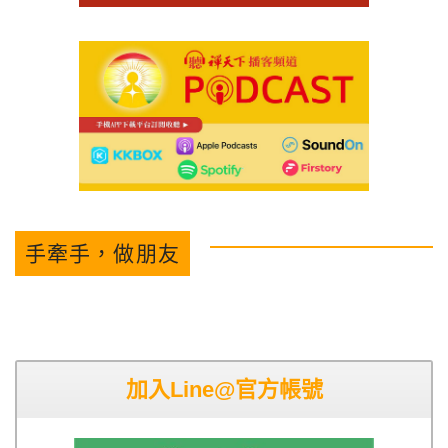
手牽手，做朋友
加入Line@官方帳號