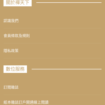
關於禪天下
認識我們
會員條款及規則
隱私政策
數位服務
訂閱雜誌
紙本雜誌訂戶開通線上閱讀