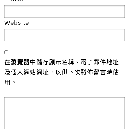
Website
在
瀏覽器
中儲存顯示名稱、電子郵件地址
及個人網站網址，以供下次發佈留言時使
用。