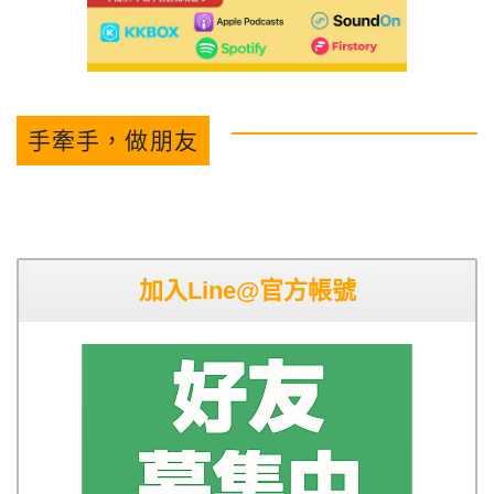
手牽手，做朋友
加入Line@官方帳號