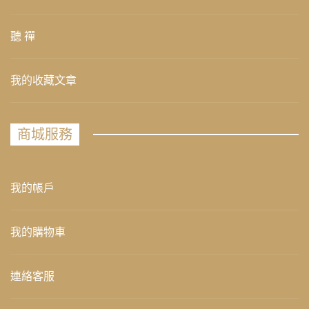
聽 禪
我的收藏文章
商城服務
我的帳戶
我的購物車
連絡客服