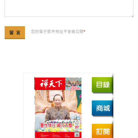
您的電子郵件地址不會被公開
*