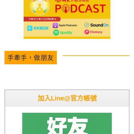
手牽手，做朋友
加入Line@官方帳號