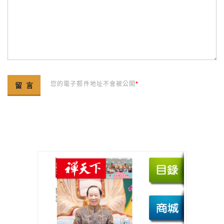
您的電子郵件地址不會被公開
*