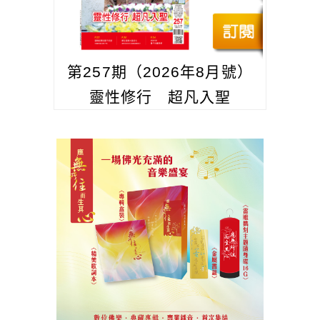
第257期（2026年8月號）
靈性修行 超凡入聖