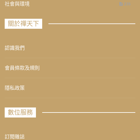
社會與環境
235
關於禪天下
認識我們
會員條款及規則
隱私政策
數位服務
訂閱雜誌