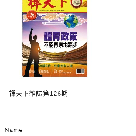
禪天下雜誌第126期
Name