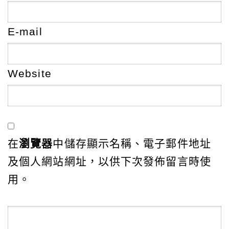
E-mail
Website
在
瀏覽器
中儲存顯示名稱、電子郵件地址
及個人網站網址，以供下次發佈留言時使
用。