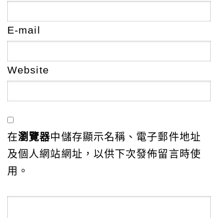
E-mail
Website
在
瀏覽器
中儲存顯示名稱、電子郵件地址
及個人網站網址，以供下次發佈留言時使
用。