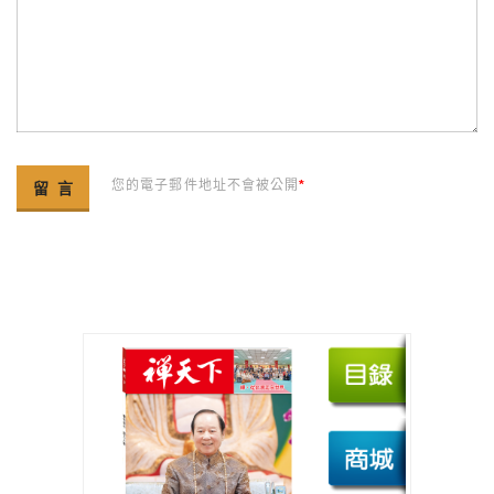
您的電子郵件地址不會被公開
*