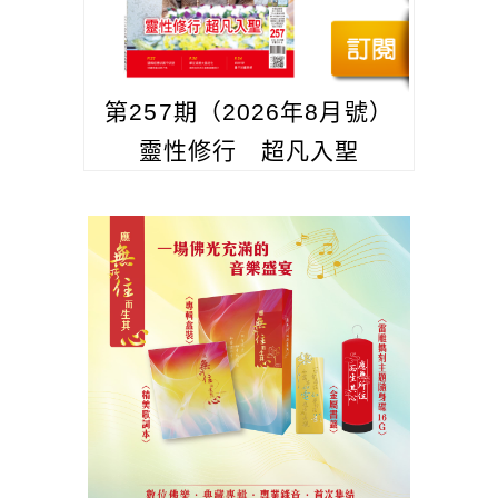
第257期（2026年8月號）
靈性修行 超凡入聖