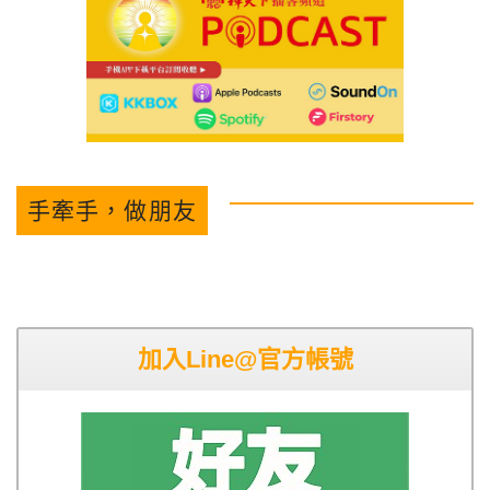
手牽手，做朋友
加入Line@官方帳號