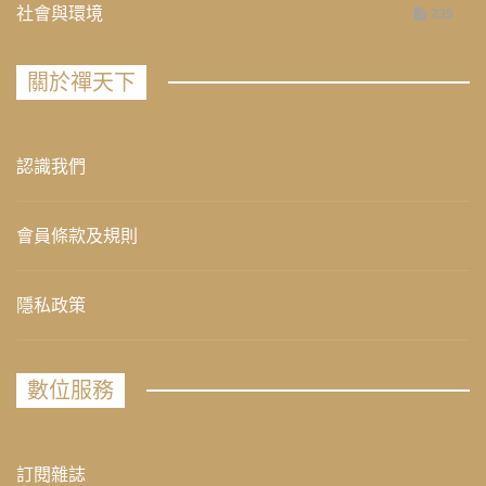
社會與環境
235
關於禪天下
認識我們
會員條款及規則
隱私政策
數位服務
訂閱雜誌