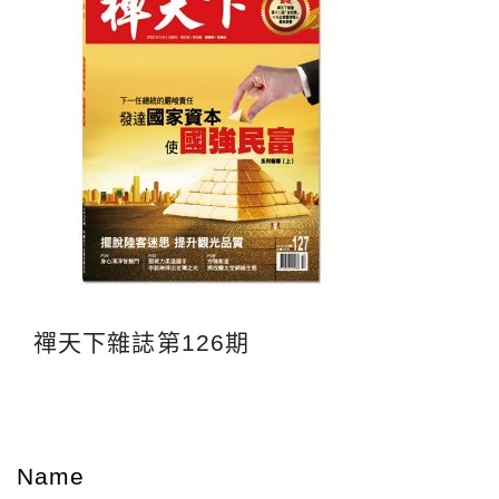
禪天下雜誌第126期
Name