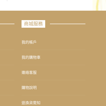
商城服務
我的帳戶
我的購物車
連絡客服
購物說明
退換貨需知