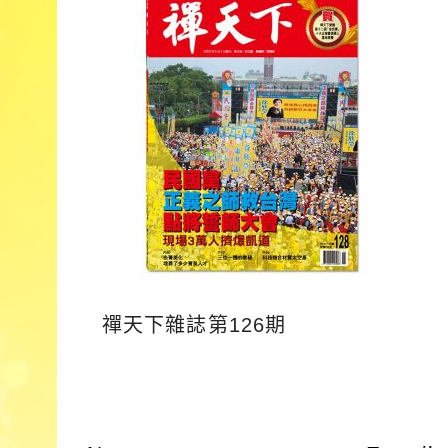
禪天下雜誌第126期