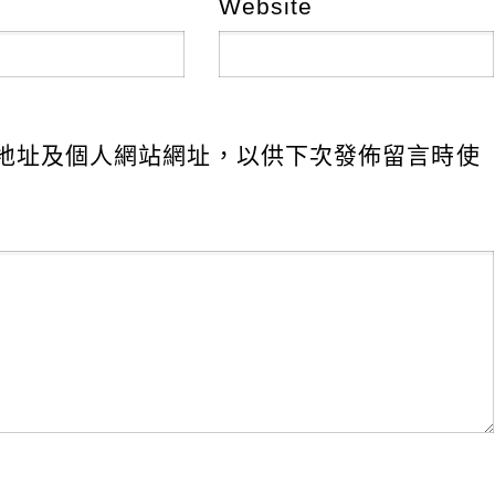
Website
地址及個人網站網址，以供下次發佈留言時使