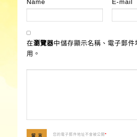
Name
E-mail
在
瀏覽器
中儲存顯示名稱、電子郵件
用。
您的電子郵件地址不會被公開
*