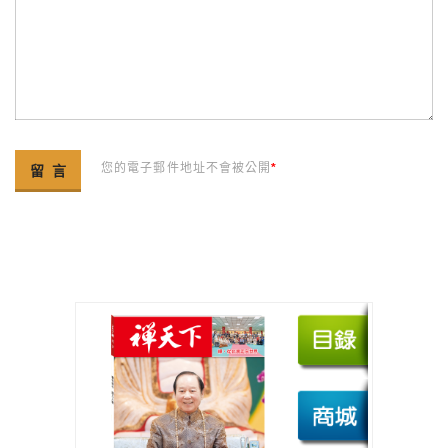
您的電子郵件地址不會被公開
*