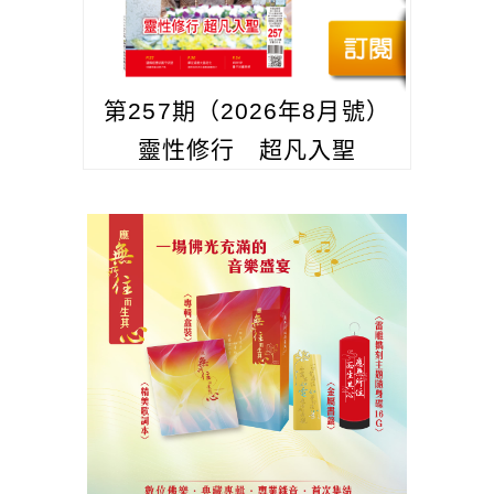
第257期（2026年8月號）
靈性修行 超凡入聖