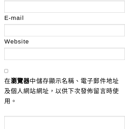
E-mail
Website
在
瀏覽器
中儲存顯示名稱、電子郵件地址
及個人網站網址，以供下次發佈留言時使
用。