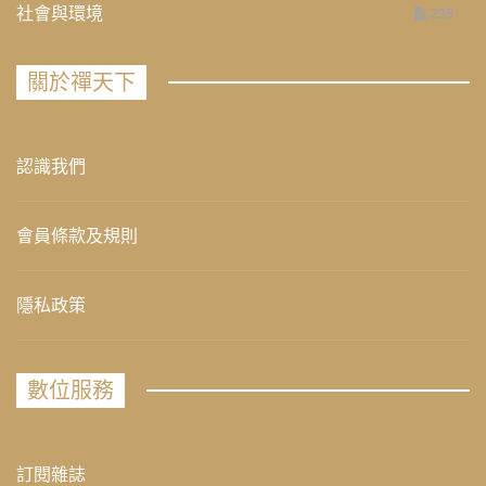
社會與環境
235
關於禪天下
認識我們
會員條款及規則
隱私政策
數位服務
訂閱雜誌