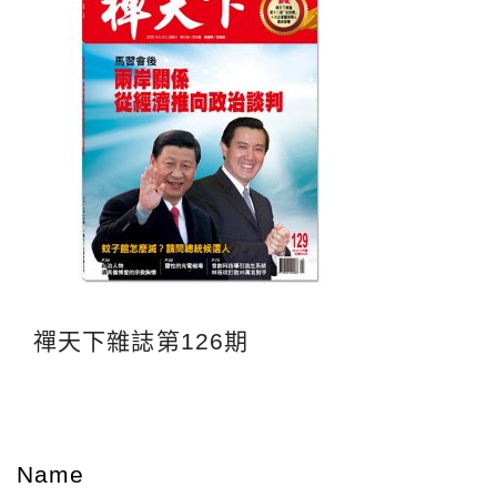
禪天下雜誌第126期
Name