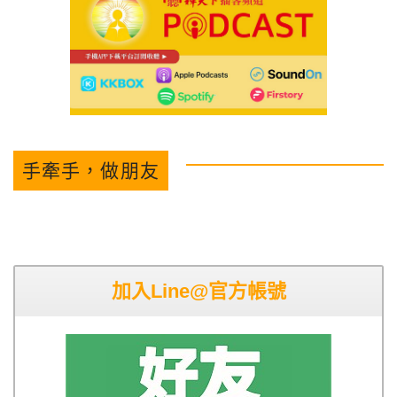
手牽手，做朋友
加入Line@官方帳號