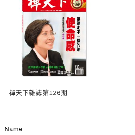
禪天下雜誌第126期
Name