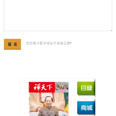
您的電子郵件地址不會被公開
*