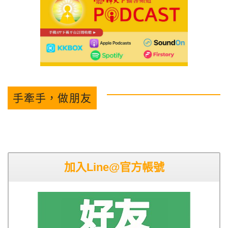
手牽手，做朋友
加入Line@官方帳號