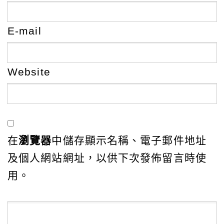
E-mail
Website
在
瀏覽器
中儲存顯示名稱、電子郵件地址
及個人網站網址，以供下次發佈留言時使
用。