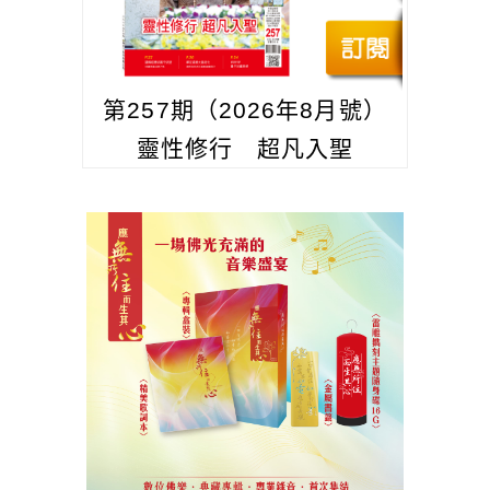
第257期（2026年8月號）
靈性修行 超凡入聖