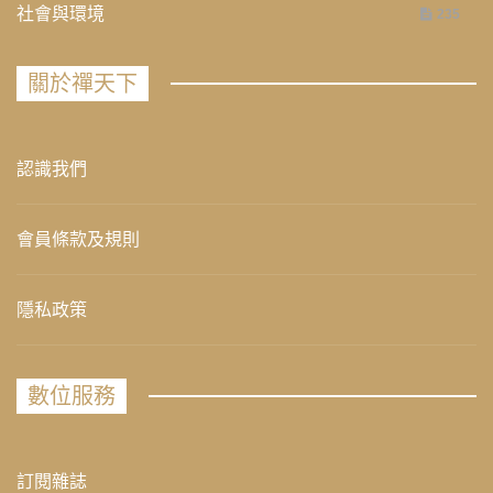
社會與環境
235
關於禪天下
認識我們
會員條款及規則
隱私政策
數位服務
訂閱雜誌