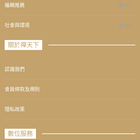
編輯推薦
236
社會與環境
235
關於禪天下
認識我們
會員條款及規則
隱私政策
數位服務