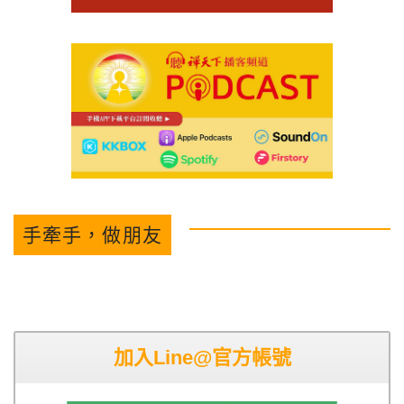
手牽手，做朋友
加入Line@官方帳號