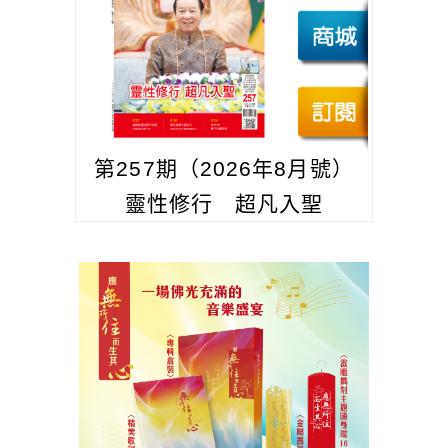
第257期（2026年8月號）
靈性修行 超凡入聖