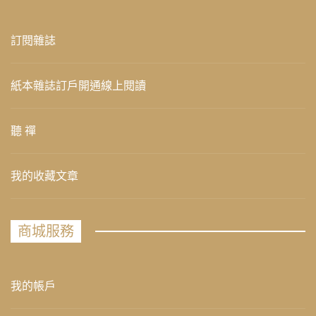
訂閱雜誌
紙本雜誌訂戶開通線上閱讀
聽 禪
我的收藏文章
商城服務
我的帳戶