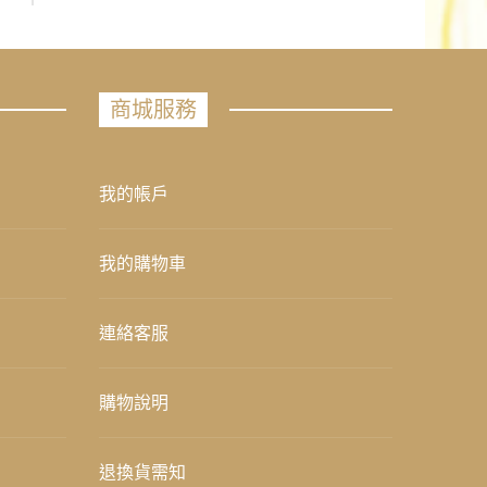
商城服務
我的帳戶
我的購物車
連絡客服
購物說明
退換貨需知