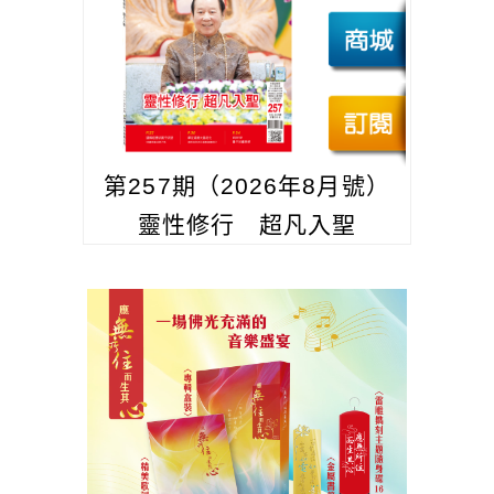
第257期（2026年8月號）
靈性修行 超凡入聖