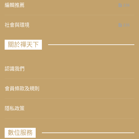
編輯推薦
236
社會與環境
235
關於禪天下
認識我們
會員條款及規則
隱私政策
數位服務