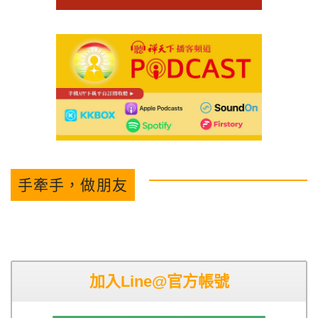
手牽手，做朋友
加入Line@官方帳號