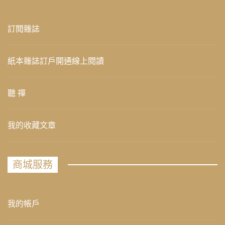
訂閱雜誌
紙本雜誌訂戶開通線上閱讀
聽 禪
我的收藏文章
商城服務
我的帳戶