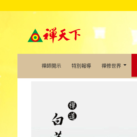
禪師開示
特別報導
禪修世界