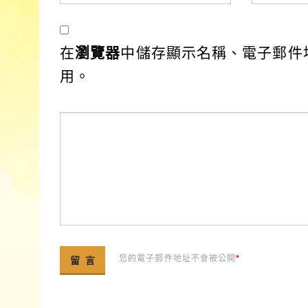
在
瀏覽器
中儲存顯示名稱、電子郵件
用。
您的電子郵件地址不會被公開
*