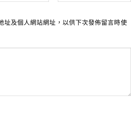
地址及個人網站網址，以供下次發佈留言時使