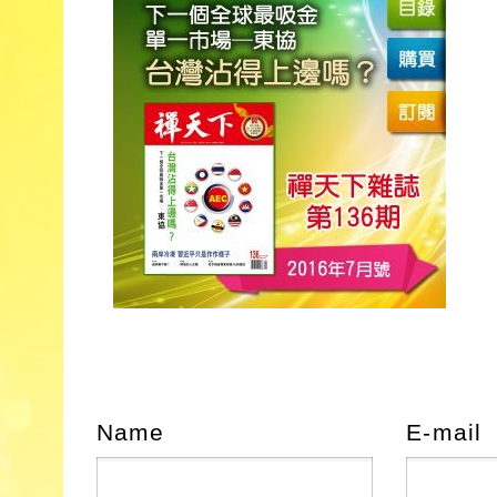
Name
E-mail