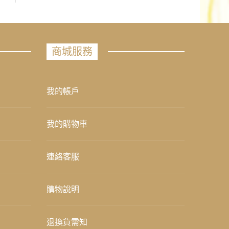
商城服務
我的帳戶
我的購物車
連絡客服
購物說明
退換貨需知