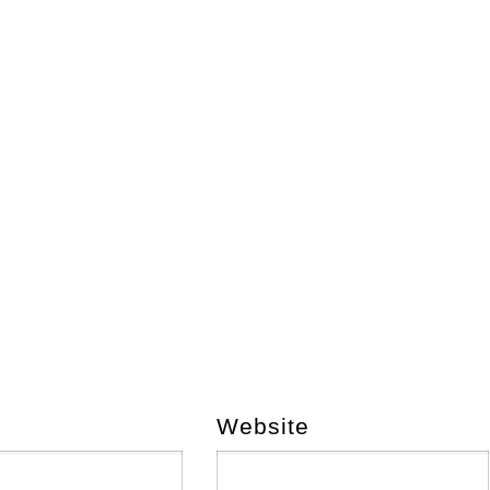
Website