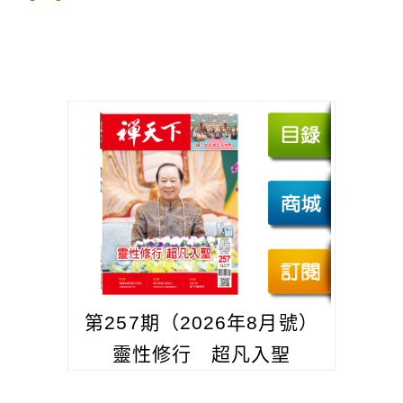
第257期（2026年8月號）
靈性修行 超凡入聖