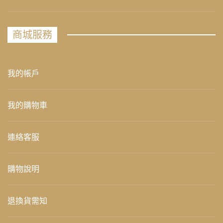
商城服務
我的帳戶
我的購物車
連絡客服
購物說明
退換貨需知