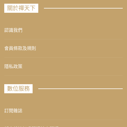
關於禪天下
認識我們
會員條款及規則
隱私政策
數位服務
訂閱雜誌