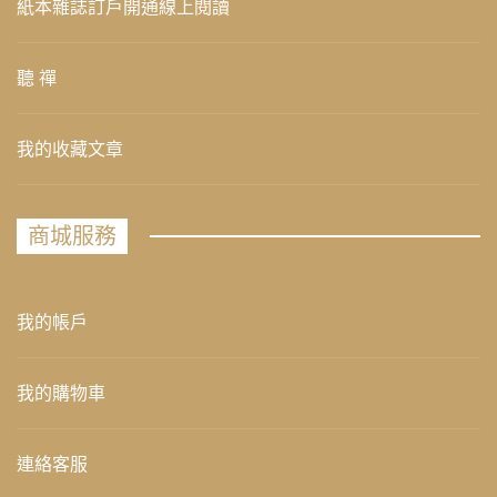
紙本雜誌訂戶開通線上閱讀
聽 禪
我的收藏文章
商城服務
我的帳戶
我的購物車
連絡客服