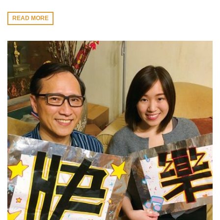
READ MORE