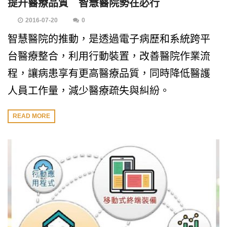
提升醫療品質 智慧醫院勢在必行
2016-07-20
0
智慧醫院的推動，是透過電子病歷和系統跨平
台醫療整合，利用行動裝置，改善醫院作業流
程，讓病患享有更高醫療品質，同時降低醫護
人員工作量，減少醫療疏失與糾紛。
READ MORE