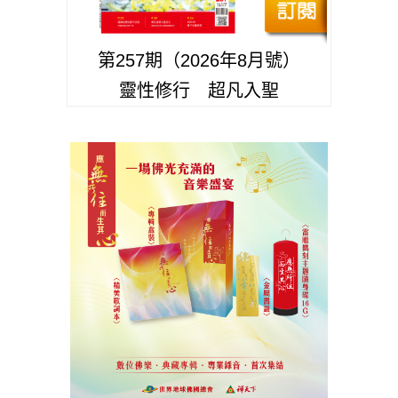
第257期（2026年8月號）
靈性修行 超凡入聖