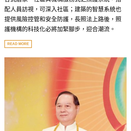
配人員訪視，可深入社區；建築的智慧系統也
提供風險控管和安全防護，長照法上路後，照
護機構的科技化必將加緊腳步，迎合潮流。
READ MORE