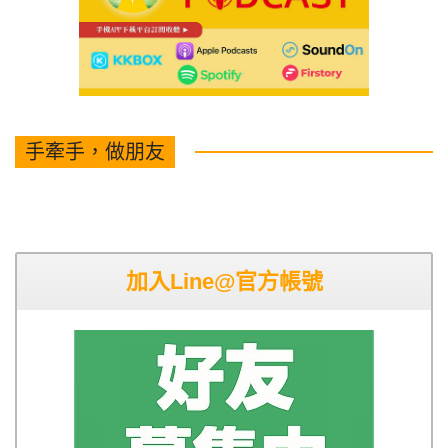
手牽手，做朋友
加入Line@官方帳號