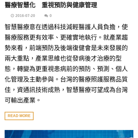
醫療智慧化 重視預防與健康管理
2016-07-20
0
智慧醫療意在透過科技減輕醫護人員負擔，使
醫療服務更有效率、更確實地執行。就產業趨
勢來看，前端預防及後端復健會是未來發展的
兩大重點，產業思維也從發病後才治療的型
態，轉變為更重視患病前的預防、預測、個人
化管理及主動參與。台灣的醫療照護服務品質
佳，資通訊技術成熟，智慧醫療可望成為台灣
可輸出產業。
READ MORE