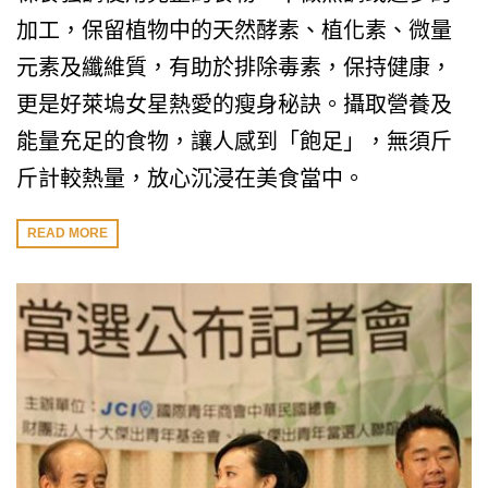
加工，保留植物中的天然酵素、植化素、微量
元素及纖維質，有助於排除毒素，保持健康，
更是好萊塢女星熱愛的瘦身秘訣。攝取營養及
能量充足的食物，讓人感到「飽足」，無須斤
斤計較熱量，放心沉浸在美食當中。
READ MORE