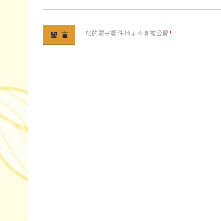
您的電子郵件地址不會被公開
*