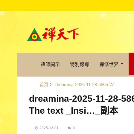
禪師開示
特別報導
禪修世界
首頁
>
dreamina-2025-11-28-5865-W
dreamina-2025-11-28-58
The text _Insi…_副本
2025-12-01
0