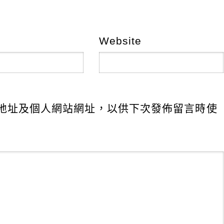
Website
地址及個人網站網址，以供下次發佈留言時使