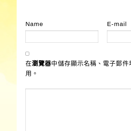
Name
E-mail
在
瀏覽器
中儲存顯示名稱、電子郵件
用。