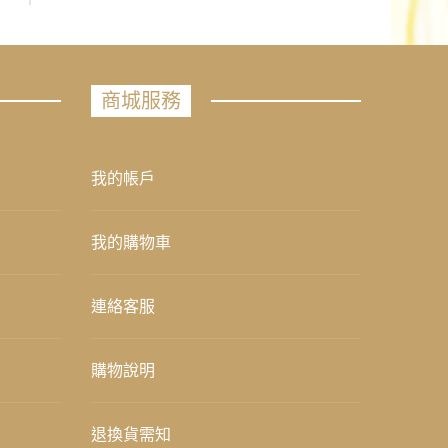
商城服務
我的帳戶
我的購物車
連絡客服
購物說明
退換貨需知