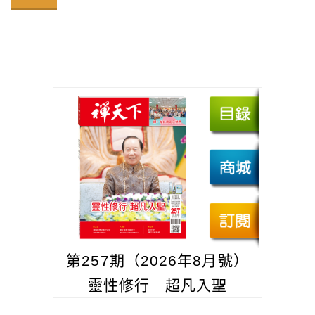
第257期（2026年8月號）
靈性修行 超凡入聖