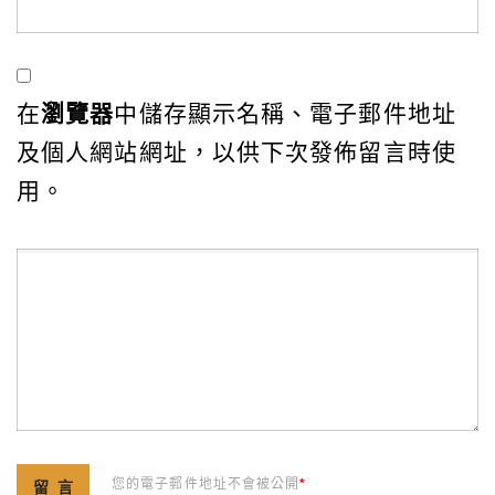
在
瀏覽器
中儲存顯示名稱、電子郵件地址
及個人網站網址，以供下次發佈留言時使
用。
您的電子郵件地址不會被公開
*