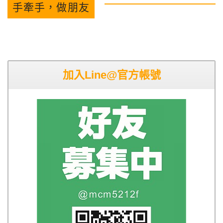
手牽手，做朋友
加入Line@官方帳號