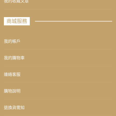
我的收藏文章
商城服務
我的帳戶
我的購物車
連絡客服
購物說明
退換貨需知