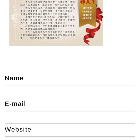
Name
E-mail
Website