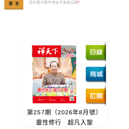
您的電子郵件地址不會被公開
*
第257期（2026年8月號）
靈性修行 超凡入聖