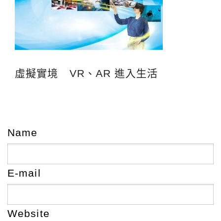
虛擬實境 VR、AR 進入生活
Name
E-mail
Website