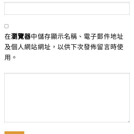
在
瀏覽器
中儲存顯示名稱、電子郵件地址
及個人網站網址，以供下次發佈留言時使
用。