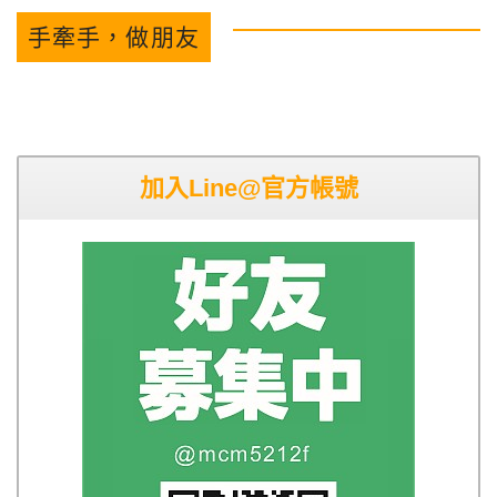
手牽手，做朋友
加入Line@官方帳號