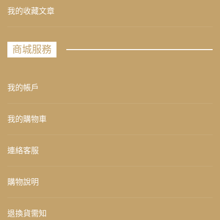
我的收藏文章
商城服務
我的帳戶
我的購物車
連絡客服
購物說明
退換貨需知