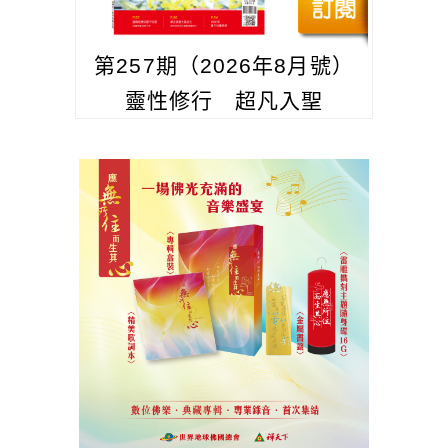
第257期（2026年8月號）
靈性修行 超凡入聖