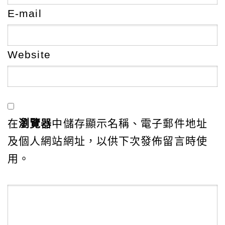
E-mail
Website
在
瀏覽器
中儲存顯示名稱、電子郵件地址
及個人網站網址，以供下次發佈留言時使
用。