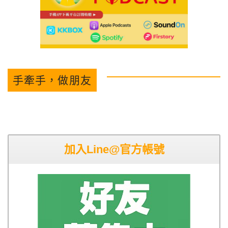
手牽手，做朋友
加入Line@官方帳號