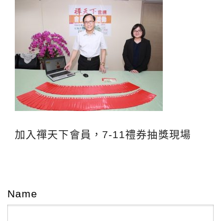
加入禪天下會員，7-11禮券抽獎現場
Name