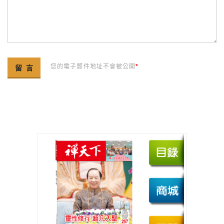
您的電子郵件地址不會被公開
*