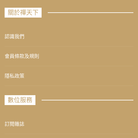
關於禪天下
認識我們
會員條款及規則
隱私政策
數位服務
訂閱雜誌