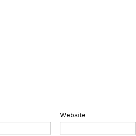
Website