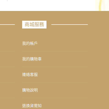
商城服務
我的帳戶
我的購物車
連絡客服
購物說明
退換貨需知