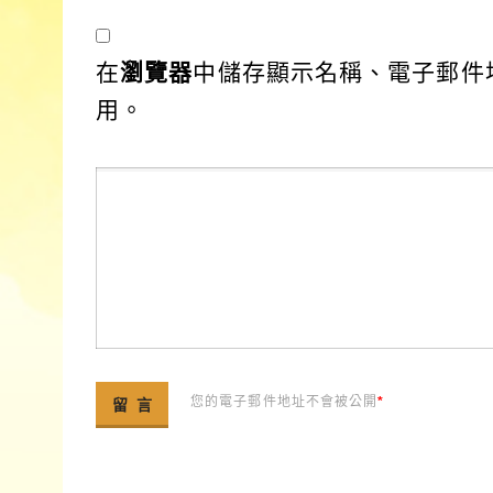
在
瀏覽器
中儲存顯示名稱、電子郵件
用。
您的電子郵件地址不會被公開
*