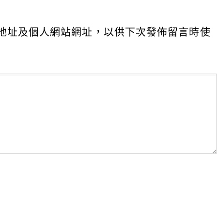
地址及個人網站網址，以供下次發佈留言時使