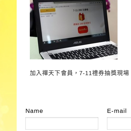
加入禪天下會員，7-11禮券抽獎現場
Name
E-mail