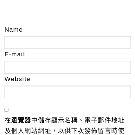
Name
E-mail
Website
在
瀏覽器
中儲存顯示名稱、電子郵件地址
及個人網站網址，以供下次發佈留言時使