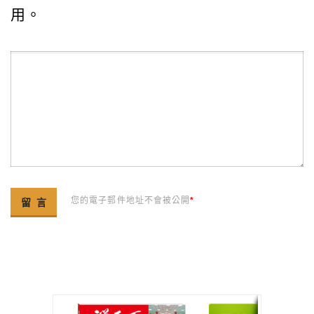
用。
您的電子郵件地址不會被公開
*