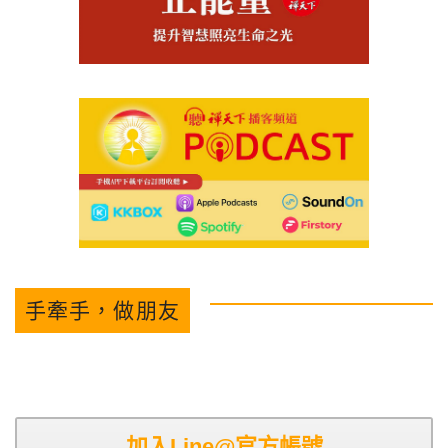
手牽手，做朋友
加入Line@官方帳號