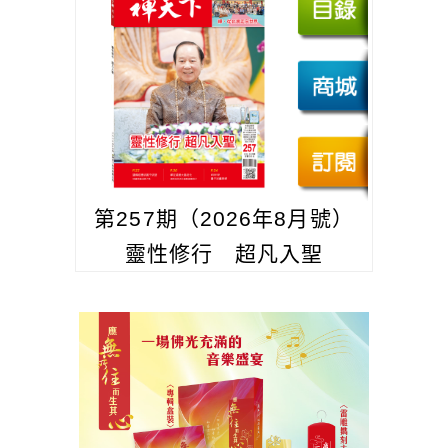
第257期（2026年8月號）
靈性修行 超凡入聖