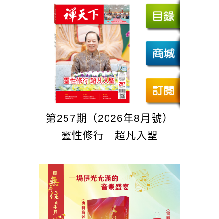
第257期（2026年8月號）
靈性修行 超凡入聖