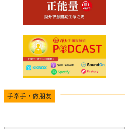
手牽手，做朋友