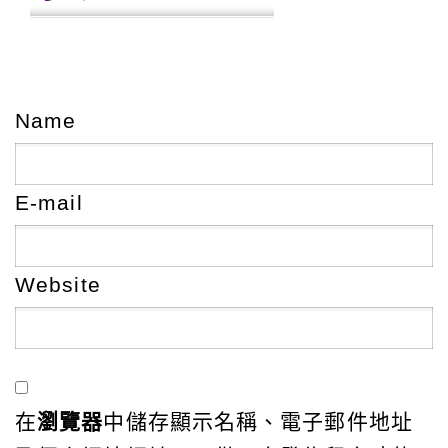
Name
E-mail
Website
在
瀏覽器
中儲存顯示名稱、電子郵件地址