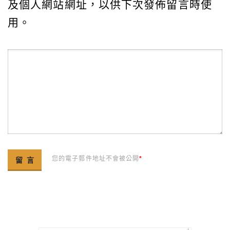
及個人網站網址，以供下次發佈留言時使
用。
您的電子郵件地址不會被公開
*