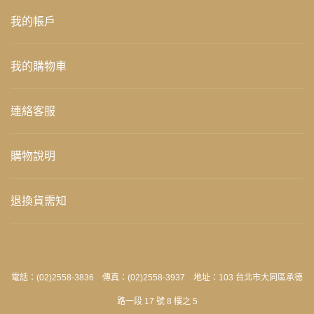
我的帳戶
我的購物車
連絡客服
購物說明
退換貨需知
電話：(02)2558-3836 傳真：(02)2558-3937 地址：103 台北市大同區承德
路一段 17 號 8 樓之 5