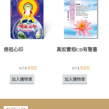
佛祖心印
真如實相CD有聲書
600
500
NT$
NT$
加入購物車
加入購物車