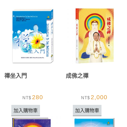
禪坐入門
成佛之禪
280
2,000
NT$
NT$
加入購物車
加入購物車