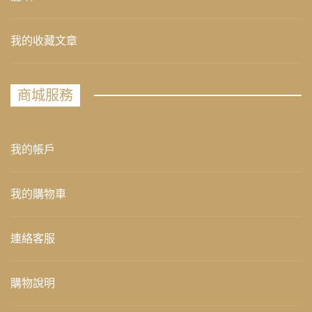
我的收藏文章
商城服務
我的帳戶
我的購物車
連絡客服
購物說明