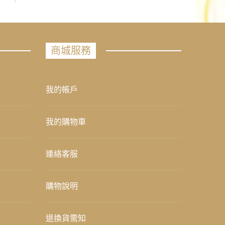
商城服務
我的帳戶
我的購物車
連絡客服
購物說明
退換貨需知