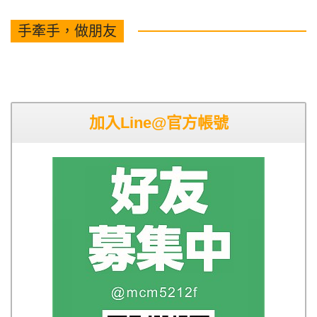
手牽手，做朋友
加入Line@官方帳號