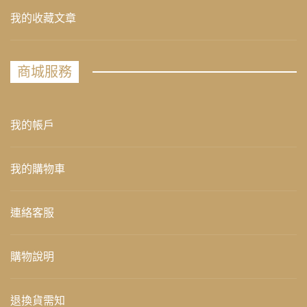
我的收藏文章
商城服務
我的帳戶
我的購物車
連絡客服
購物說明
退換貨需知