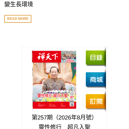
變生長環境
READ MORE
第257期（2026年8月號）
靈性修行 超凡入聖