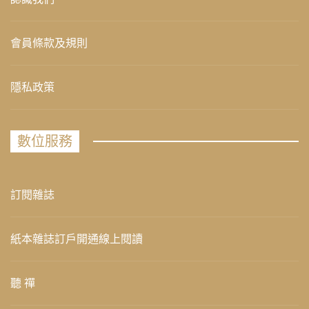
會員條款及規則
隱私政策
數位服務
訂閱雜誌
紙本雜誌訂戶開通線上閱讀
聽 禪