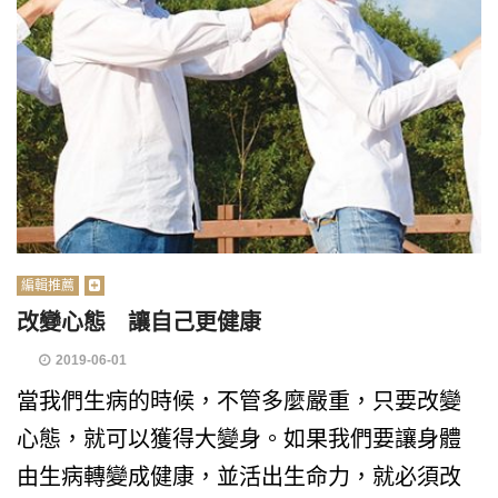
編輯推薦
改變心態 讓自己更健康
2019-06-01
當我們生病的時候，不管多麼嚴重，只要改變
心態，就可以獲得大變身。如果我們要讓身體
由生病轉變成健康，並活出生命力，就必須改