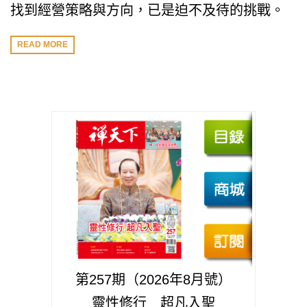
找到經營策略與方向，已是迫不及待的挑戰。
READ MORE
第257期（2026年8月號）
靈性修行 超凡入聖