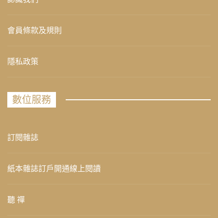
會員條款及規則
隱私政策
數位服務
訂閱雜誌
紙本雜誌訂戶開通線上閱讀
聽 禪